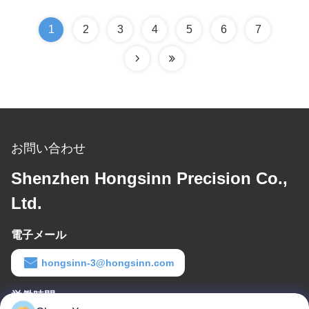
1
2
3
4
5
6
7
お問い合わせ
Shenzhen Hongsinn Precision Co.,
Ltd.
電子メール
hongsinn-3@hongsinn.com
労働時間