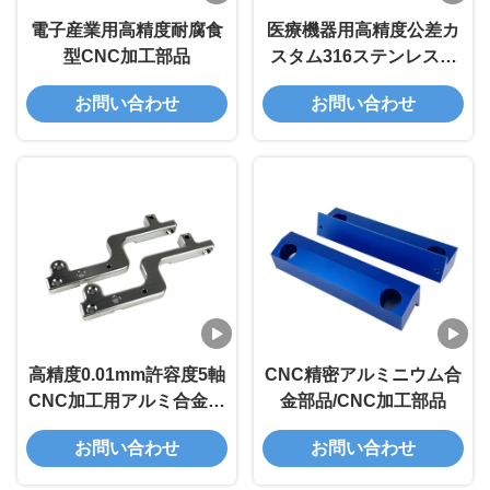
電子産業用高精度耐腐食
医療機器用高精度公差カ
型CNC加工部品
スタム316ステンレス鋼
CNC加工部品
お問い合わせ
お問い合わせ
高精度0.01mm許容度5軸
CNC精密アルミニウム合
CNC加工用アルミ合金製
金部品/CNC加工部品
のCNC加工部品
お問い合わせ
お問い合わせ