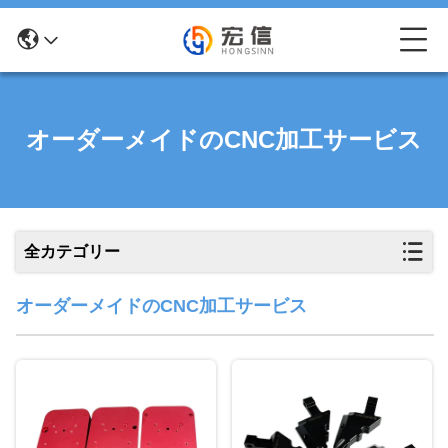
オーダーメイドのCNC加工サービス
全カテゴリー
オーダーメイドのCNC加工サービス